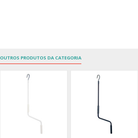
OUTROS PRODUTOS DA CATEGORIA