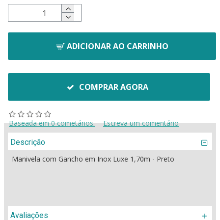
ADICIONAR AO CARRINHO
COMPRAR AGORA
Baseada em 0 cometários.
-
Escreva um comentário
Descrição
Manivela com Gancho em Inox Luxe 1,70m - Preto
Avaliações