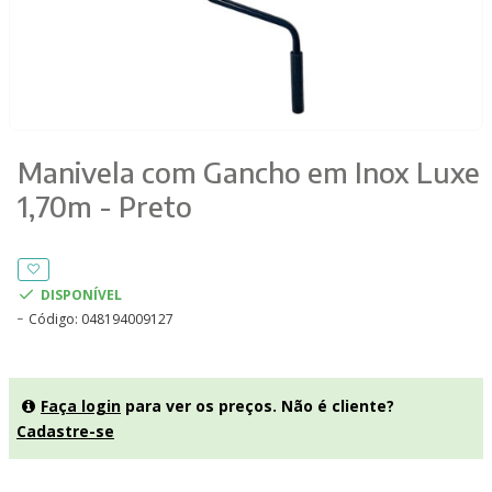
Manivela com Gancho em Inox Luxe
1,70m - Preto
DISPONÍVEL
Código:
048194009127
Faça login
para ver os preços. Não é cliente?
Cadastre-se