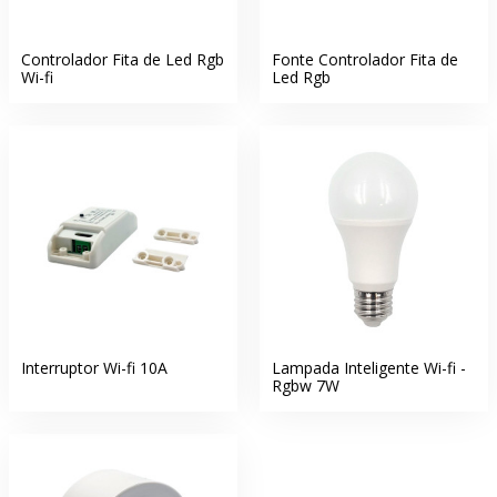
Controlador Fita de Led Rgb
Fonte Controlador Fita de
Wi-fi
Led Rgb
Interruptor Wi-fi 10A
Lampada Inteligente Wi-fi -
Rgbw 7W