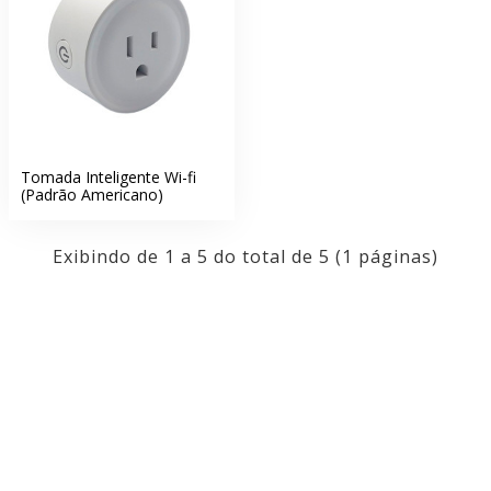
Tomada Inteligente Wi-fi
(Padrão Americano)
Exibindo de 1 a 5 do total de 5 (1 páginas)