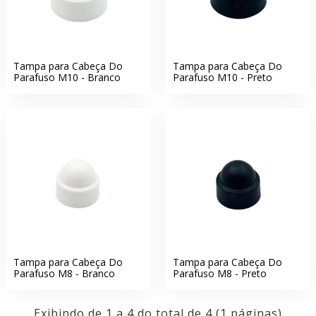
Tampa para Cabeça Do
Tampa para Cabeça Do
Parafuso M10 - Branco
Parafuso M10 - Preto
Tampa para Cabeça Do
Tampa para Cabeça Do
Parafuso M8 - Branco
Parafuso M8 - Preto
Exibindo de 1 a 4 do total de 4 (1 páginas)