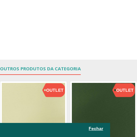
OUTROS PRODUTOS DA CATEGORIA
OUTLET
OUTLET
Fechar