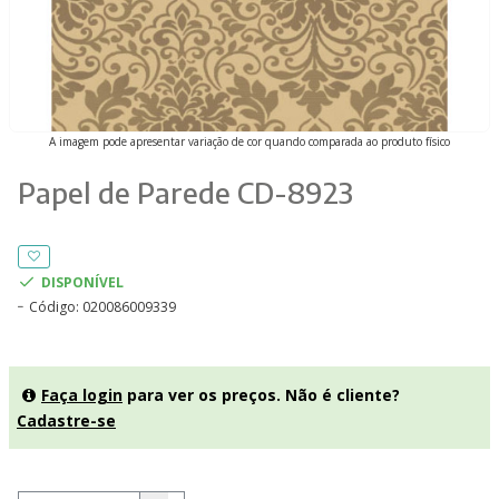
A imagem pode apresentar variação de cor quando comparada ao produto físico
Papel de Parede CD-8923
DISPONÍVEL
Código:
020086009339
Faça login
para ver os preços. Não é cliente?
Cadastre-se