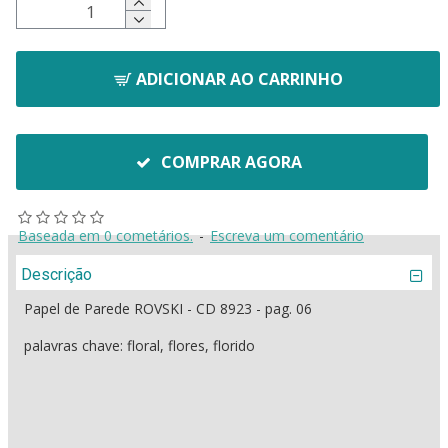
ADICIONAR AO CARRINHO
COMPRAR AGORA
Baseada em 0 cometários.
-
Escreva um comentário
Descrição
Papel de Parede ROVSKI - CD 8923 - pag. 06
palavras chave: floral, flores, florido