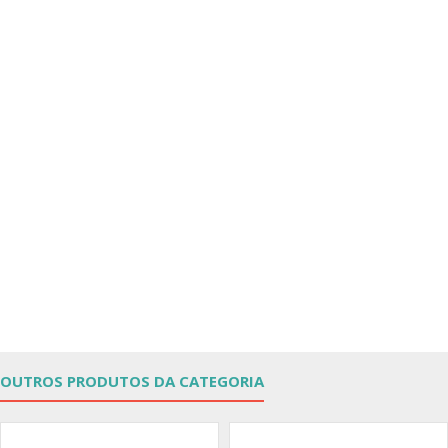
OUTROS PRODUTOS DA CATEGORIA