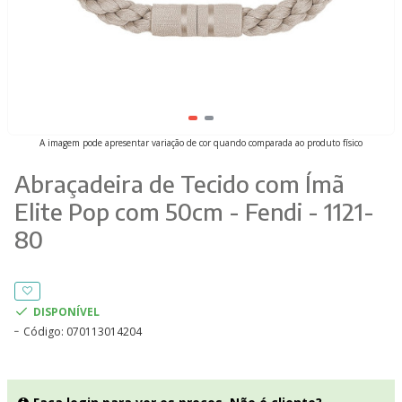
A imagem pode apresentar variação de cor quando comparada ao produto físico
Abraçadeira de Tecido com Ímã
Elite Pop com 50cm - Fendi - 1121-
80
DISPONÍVEL
Código:
070113014204