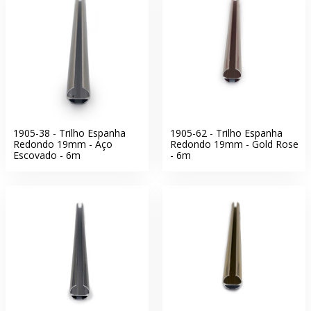
1905-38 - Trilho Espanha
1905-62 - Trilho Espanha
Redondo 19mm - Aço
Redondo 19mm - Gold Rose
Escovado - 6m
- 6m