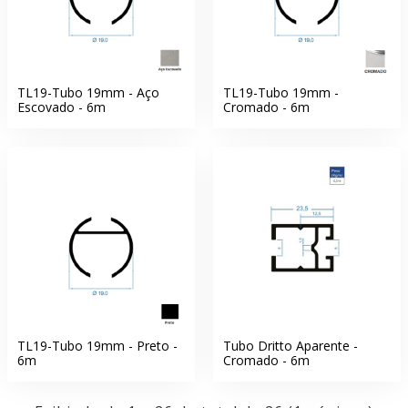
TL19-Tubo 19mm - Aço
TL19-Tubo 19mm -
Escovado - 6m
Cromado - 6m
TL19-Tubo 19mm - Preto -
Tubo Dritto Aparente -
6m
Cromado - 6m