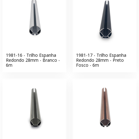
1981-16 - Trilho Espanha
1981-17 - Trilho Espanha
Redondo 28mm - Branco -
Redondo 28mm - Preto
6m
Fosco - 6m