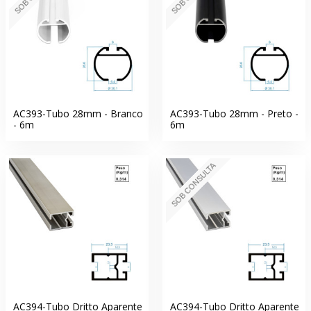
AC393-Tubo 28mm - Branco
AC393-Tubo 28mm - Preto -
- 6m
6m
SOB CONSULTA
AC394-Tubo Dritto Aparente
AC394-Tubo Dritto Aparente