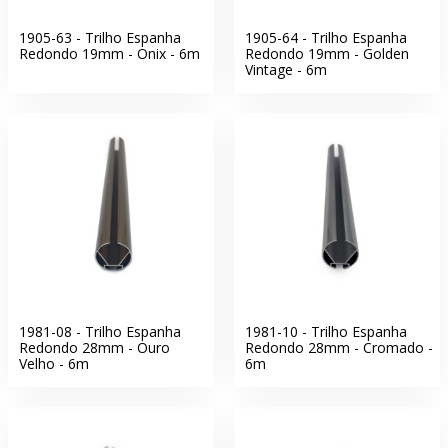
1905-63 - Trilho Espanha
1905-64 - Trilho Espanha
Redondo 19mm - Onix - 6m
Redondo 19mm - Golden
Vintage - 6m
1981-08 - Trilho Espanha
1981-10 - Trilho Espanha
Redondo 28mm - Ouro
Redondo 28mm - Cromado -
Velho - 6m
6m