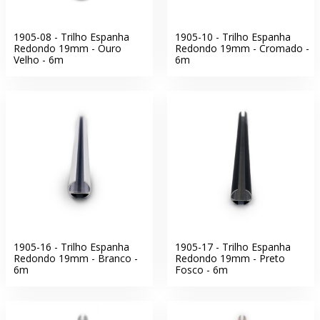
1905-08 - Trilho Espanha
1905-10 - Trilho Espanha
Redondo 19mm - Ouro
Redondo 19mm - Cromado -
Velho - 6m
6m
1905-16 - Trilho Espanha
1905-17 - Trilho Espanha
Redondo 19mm - Branco -
Redondo 19mm - Preto
6m
Fosco - 6m