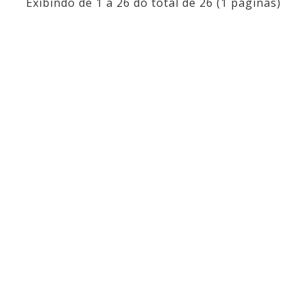
Exibindo de 1 a 26 do total de 26 (1 páginas)