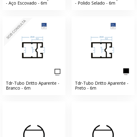
- Aço Escovado - 6m
- Polido Selado - 6m
SOB CONSULTA
Tdr-Tubo Dritto Aparente -
Tdr-Tubo Dritto Aparente -
Branco - 6m
Preto - 6m