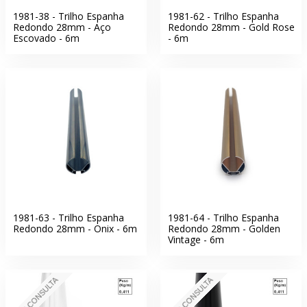
1981-38 - Trilho Espanha
1981-62 - Trilho Espanha
Redondo 28mm - Aço
Redondo 28mm - Gold Rose
Escovado - 6m
- 6m
1981-63 - Trilho Espanha
1981-64 - Trilho Espanha
Redondo 28mm - Onix - 6m
Redondo 28mm - Golden
Vintage - 6m
SOB CONSULTA
SOB CONSULTA