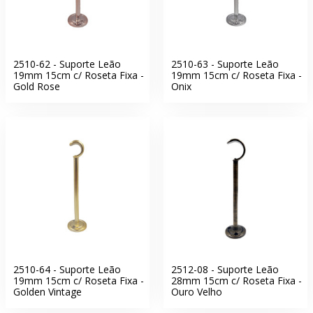
2510-62 - Suporte Leão
2510-63 - Suporte Leão
19mm 15cm c/ Roseta Fixa -
19mm 15cm c/ Roseta Fixa -
Gold Rose
Onix
2510-64 - Suporte Leão
2512-08 - Suporte Leão
19mm 15cm c/ Roseta Fixa -
28mm 15cm c/ Roseta Fixa -
Golden Vintage
Ouro Velho