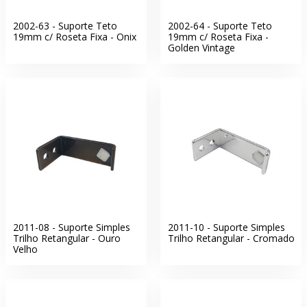
2002-63 - Suporte Teto
2002-64 - Suporte Teto
19mm c/ Roseta Fixa - Onix
19mm c/ Roseta Fixa -
Golden Vintage
2011-08 - Suporte Simples
2011-10 - Suporte Simples
Trilho Retangular - Ouro
Trilho Retangular - Cromado
Velho