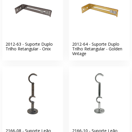
2012-63 - Suporte Duplo
2012-64 - Suporte Duplo
Trilho Retangular - Onix
Trilho Retangular - Golden
Vintage
2166-08 - Suporte Leão
2166-10 - Suporte Leão