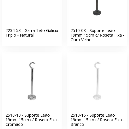
2234-53 - Garra Teto Galicia
2510-08 - Suporte Leão
Triplo - Natural
19mm 15cm c/ Roseta Fixa -
Ouro Velho
2510-10 - Suporte Leão
2510-16 - Suporte Leão
19mm 15cm c/ Roseta Fixa -
19mm 15cm c/ Roseta Fixa -
Cromado
Branco