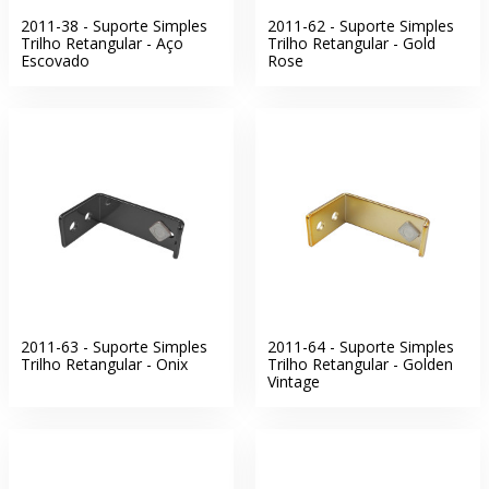
2011-38 - Suporte Simples
2011-62 - Suporte Simples
Trilho Retangular - Aço
Trilho Retangular - Gold
Escovado
Rose
2011-63 - Suporte Simples
2011-64 - Suporte Simples
Trilho Retangular - Onix
Trilho Retangular - Golden
Vintage