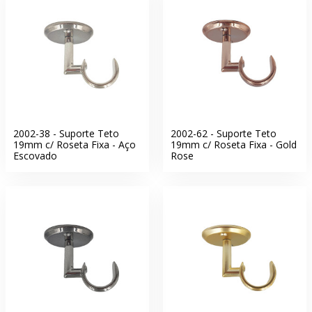
2002-38 - Suporte Teto
2002-62 - Suporte Teto
19mm c/ Roseta Fixa - Aço
19mm c/ Roseta Fixa - Gold
Escovado
Rose