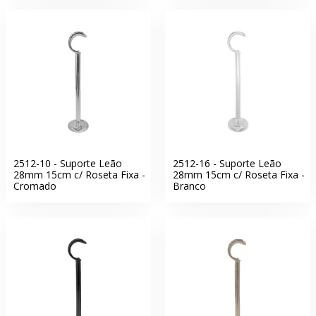
2512-10 - Suporte Leão
2512-16 - Suporte Leão
28mm 15cm c/ Roseta Fixa -
28mm 15cm c/ Roseta Fixa -
Cromado
Branco