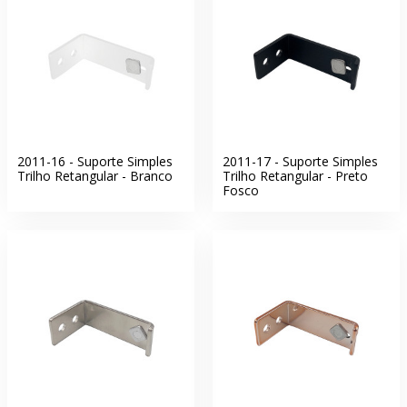
2011-16 - Suporte Simples
2011-17 - Suporte Simples
Trilho Retangular - Branco
Trilho Retangular - Preto
Fosco