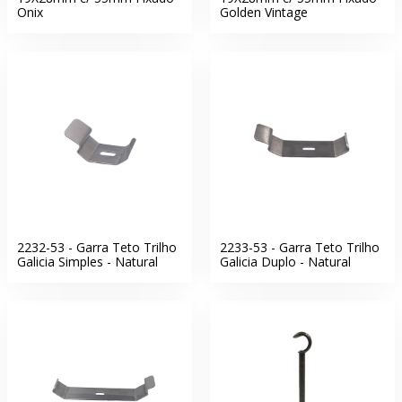
Onix
Golden Vintage
2232-53 - Garra Teto Trilho
2233-53 - Garra Teto Trilho
Galicia Simples - Natural
Galicia Duplo - Natural