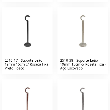
2510-17 - Suporte Leão
2510-38 - Suporte Leão
19mm 15cm c/ Roseta Fixa -
19mm 15cm c/ Roseta Fixa -
Preto Fosco
Aço Escovado