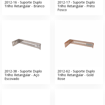
2012-16 - Suporte Duplo
2012-17 - Suporte Duplo
Trilho Retangular - Branco
Trilho Retangular - Preto
Fosco
2012-38 - Suporte Duplo
2012-62 - Suporte Duplo
Trilho Retangular - Aço
Trilho Retangular - Gold
Escovado
Rose