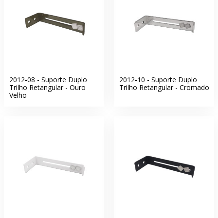
2012-08 - Suporte Duplo
2012-10 - Suporte Duplo
Trilho Retangular - Ouro
Trilho Retangular - Cromado
Velho