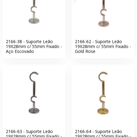
2166-38 - Suporte Leão
2166-62 - Suporte Leão
19X28mm c/ 55mm Fixado -
19X28mm c/ 55mm Fixado -
Aço Escovado
Gold Rose
2166-63 - Suporte Leão
2166-64 - Suporte Leão
19X28mm c/ 55mm Fixado -
19X28mm c/ 55mm Fixado -