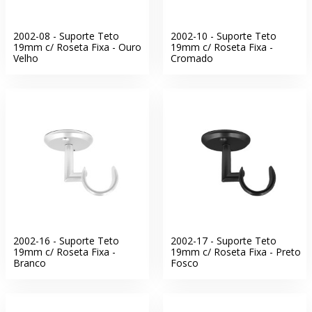
2002-08 - Suporte Teto
2002-10 - Suporte Teto
19mm c/ Roseta Fixa - Ouro
19mm c/ Roseta Fixa -
Velho
Cromado
2002-16 - Suporte Teto
2002-17 - Suporte Teto
19mm c/ Roseta Fixa -
19mm c/ Roseta Fixa - Preto
Branco
Fosco