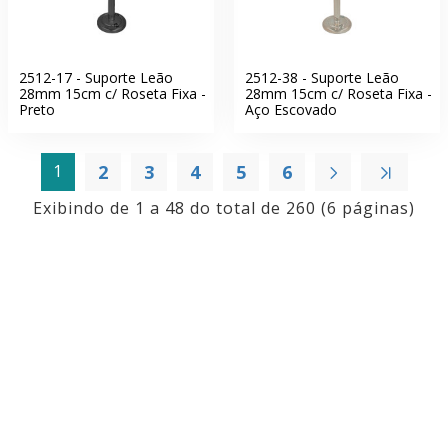
2512-17 - Suporte Leão
2512-38 - Suporte Leão
28mm 15cm c/ Roseta Fixa -
28mm 15cm c/ Roseta Fixa -
Preto
Aço Escovado
1
2
3
4
5
6
Exibindo de 1 a 48 do total de 260 (6 páginas)