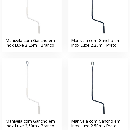
Manivela com Gancho em
Manivela com Gancho em
Inox Luxe 2,25m - Branco
Inox Luxe 2,25m - Preto
Manivela com Gancho em
Manivela com Gancho em
Inox Luxe 2,50m - Branco
Inox Luxe 2,50m - Preto