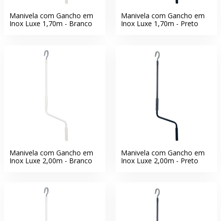
Manivela com Gancho em
Manivela com Gancho em
Inox Luxe 1,70m - Branco
Inox Luxe 1,70m - Preto
Manivela com Gancho em
Manivela com Gancho em
Inox Luxe 2,00m - Branco
Inox Luxe 2,00m - Preto