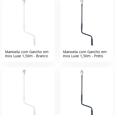
Manivela com Gancho em
Manivela com Gancho em
Inox Luxe 1,50m - Branco
Inox Luxe 1,50m - Preto