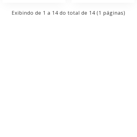
Exibindo de 1 a 14 do total de 14 (1 páginas)