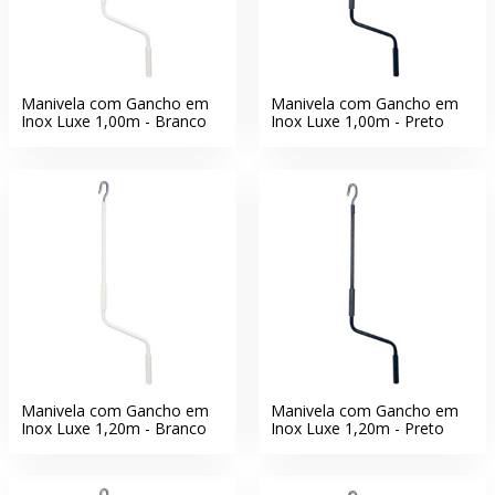
Manivela com Gancho em
Manivela com Gancho em
Inox Luxe 1,00m - Branco
Inox Luxe 1,00m - Preto
Manivela com Gancho em
Manivela com Gancho em
Inox Luxe 1,20m - Branco
Inox Luxe 1,20m - Preto