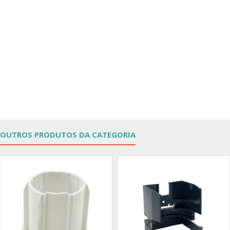
OUTROS PRODUTOS DA CATEGORIA