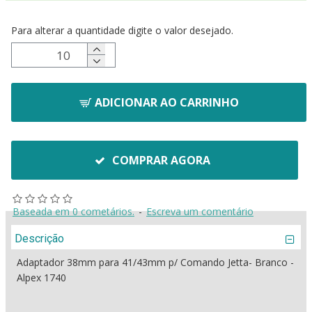
Para alterar a quantidade digite o valor desejado.
ADICIONAR AO CARRINHO
COMPRAR AGORA
Baseada em 0 cometários.
-
Escreva um comentário
Descrição
Adaptador 38mm para 41/43mm p/ Comando Jetta- Branco -
Alpex 1740