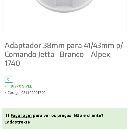
Adaptador 38mm para 41/43mm p/
Comando Jetta- Branco - Alpex
1740
DISPONÍVEL
Código:
021109001702
Faça login
para ver os preços. Não é cliente?
Cadastre-se