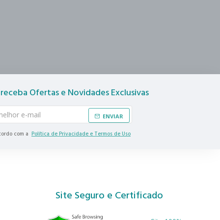
 receba Ofertas e Novidades Exclusivas
ENVIAR
ncordo com a
Política de Privacidade e Termos de Uso
Site Seguro e Certificado