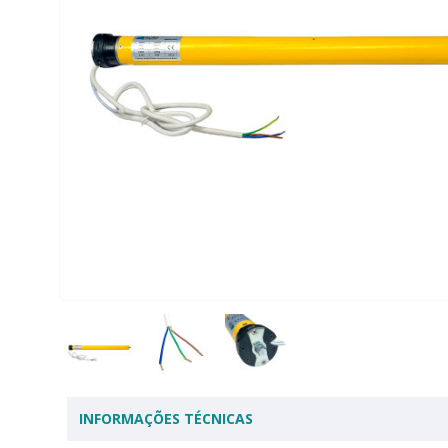
INFORMAÇÕES TÉCNICAS