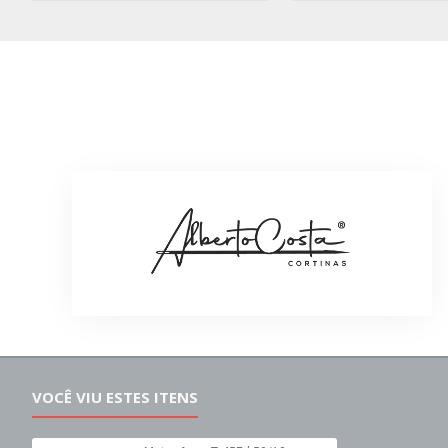
VOCÊ VIU ESTES ITENS