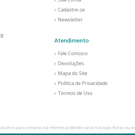
Cadastre-se
Newsletter
30
Atendimento
Fale Conosco
Devoluções
Mapa do Site
Política de Privacidade
Termos de Uso
lusivos para compras via internet, podendo variar nas lojas físicas ou v