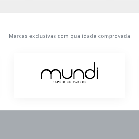
Marcas exclusivas com qualidade comprovada