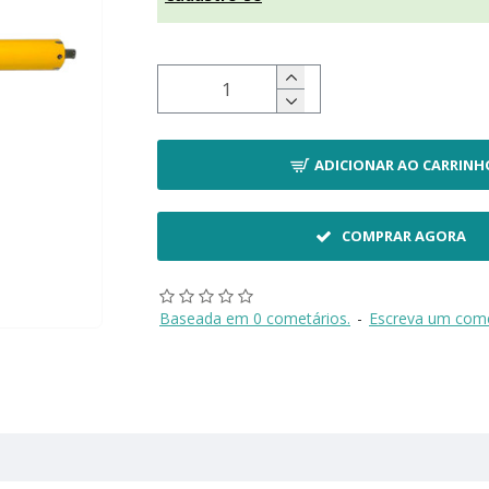
ADICIONAR AO CARRINH
COMPRAR AGORA
Baseada em 0 cometários.
-
Escreva um come