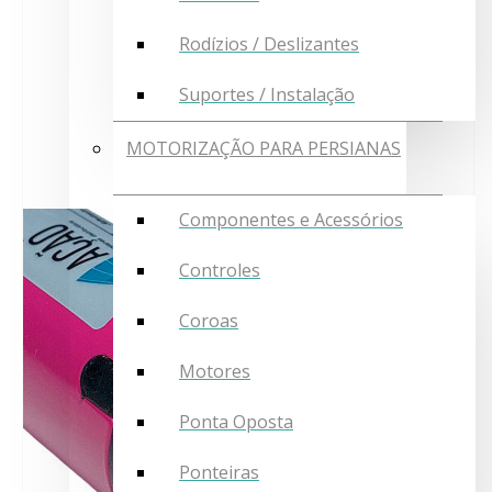
Rodízios / Deslizantes
Suportes / Instalação
MOTORIZAÇÃO PARA PERSIANAS
Componentes e Acessórios
Controles
Coroas
Motores
Ponta Oposta
Ponteiras