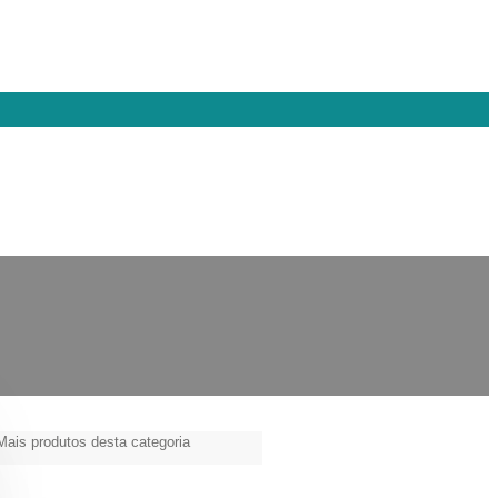
Mais produtos desta categoria