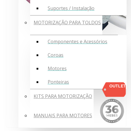
Suportes / Instalação
MOTORIZAÇÃO PARA TOLDOS
Componentes e Acessórios
Coroas
Motores
Ponteiras
OUTLET
KITS PARA MOTORIZAÇÃO
MANUAIS PARA MOTORES