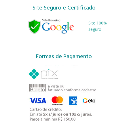
Site Seguro e Certificado
Site 100%
seguro
Formas de Pagamento