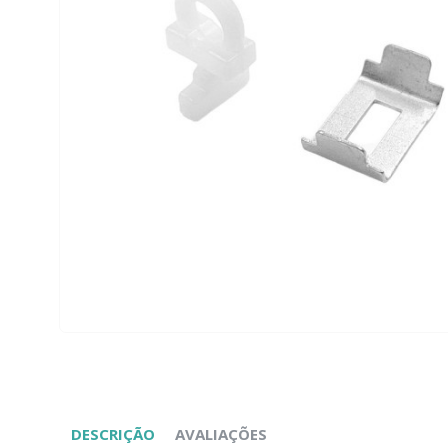
DESCRIÇÃO
AVALIAÇÕES