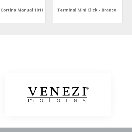
 Cortina Manual 1011
Terminal Mini Click - Branco