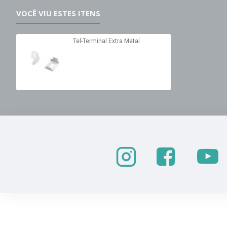
VOCÊ VIU ESTES ITENS
Tel-Terminal Extra Metal