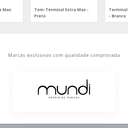
a Max
Tem-Terminal Extra Max -
Terminal
Preto
- Branco
Marcas exclusivas com qualidade comprovada