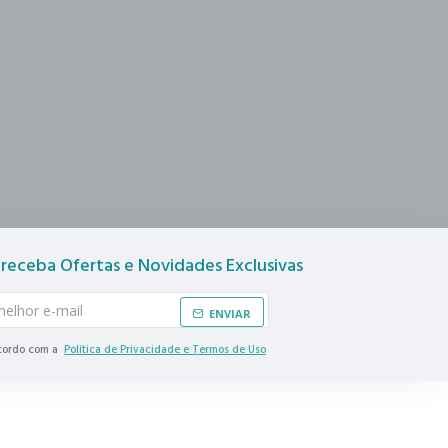
 receba Ofertas e Novidades Exclusivas
ENVIAR
ncordo com a
Política de Privacidade e Termos de Uso