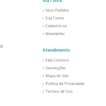
Sua Conta
Seus Pedidos
Sua Conta
Cadastre-se
Newsletter
30
Atendimento
Fale Conosco
Devoluções
Mapa do Site
Política de Privacidade
Termos de Uso