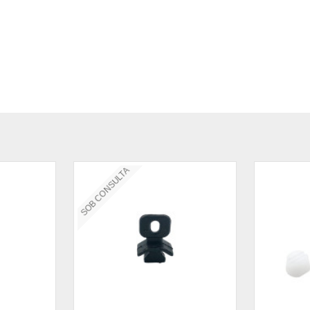
SOB CONSULTA