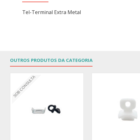
Tel-Terminal Extra Metal
OUTROS PRODUTOS DA CATEGORIA
SOB CONSULTA