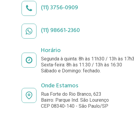
(11) 3756-0909
(11) 98661-2360
Horário
Segunda à quinta: 8h às 11h30 / 13h às 17h
Sexta-feira: 8h às 11:30 / 13h às 16:30
Sábado e Domingo: fechado.
Onde Estamos
Rua Forte do Rio Branco, 623
Bairro: Parque Ind. São Lourenço
CEP 08340-140 - São Paulo/SP