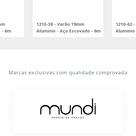
9mm
1210-38 - Varão 19mm
1210-62 
 - 6m
Aluminio - Aço Escovado - 6m
Aluminio 
Marcas exclusivas com qualidade comprovada