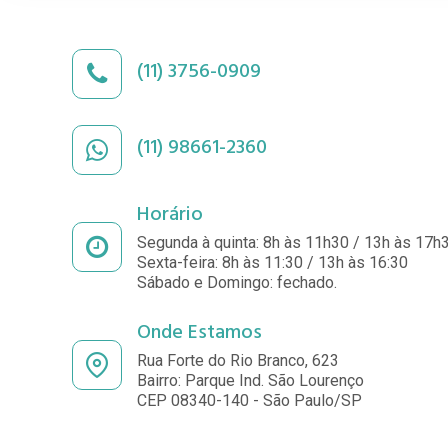
(11) 3756-0909
(11) 98661-2360
Horário
Segunda à quinta: 8h às 11h30 / 13h às 17h
Sexta-feira: 8h às 11:30 / 13h às 16:30
Sábado e Domingo: fechado.
Onde Estamos
Rua Forte do Rio Branco, 623
Bairro: Parque Ind. São Lourenço
CEP 08340-140 - São Paulo/SP