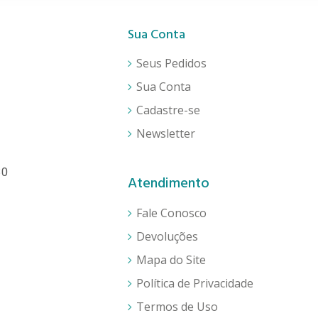
Sua Conta
Seus Pedidos
Sua Conta
Cadastre-se
Newsletter
30
Atendimento
Fale Conosco
Devoluções
Mapa do Site
Política de Privacidade
Termos de Uso