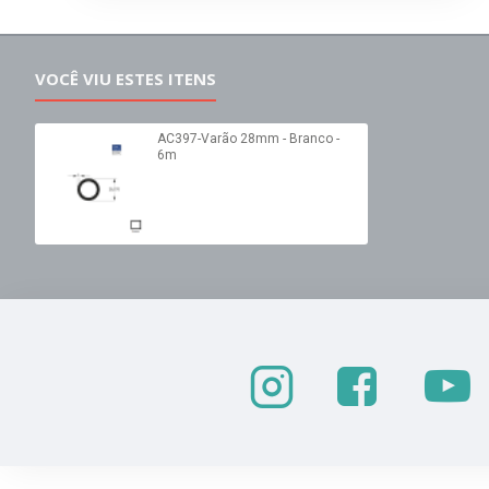
VOCÊ VIU ESTES ITENS
AC397-Varão 28mm - Branco -
6m