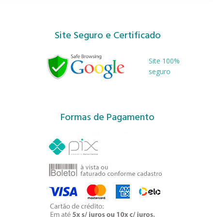
Site Seguro e Certificado
Site 100%
seguro
Formas de Pagamento