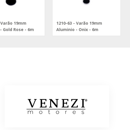
- Varão 19mm
1210-63 - Varão 19mm
- Gold Rose - 6m
Aluminio - Onix - 6m