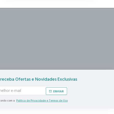
 receba Ofertas e Novidades Exclusivas
ENVIAR
ncordo com a
Política de Privacidade e Termos de Uso