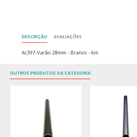
DESCRIÇÃO
AVALIAÇÕES
Ac397-Varão 28mm - Branco - 6m
OUTROS PRODUTOS DA CATEGORIA