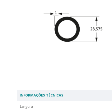
INFORMAÇÕES TÉCNICAS
Largura