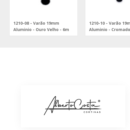
1210-08 - Varão 19mm
1210-10 - Varão 1
Aluminio - Ouro Velho - 6m
Aluminio - Cromado