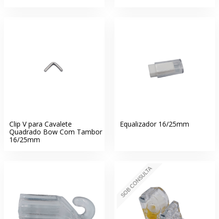
Clip V para Cavalete
Equalizador 16/25mm
Quadrado Bow Com Tambor
16/25mm
SOB CONSULTA