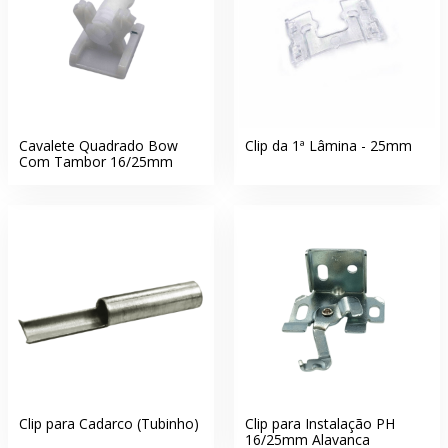
Cavalete Quadrado Bow
Clip da 1ª Lâmina - 25mm
Com Tambor 16/25mm
Clip para Cadarco (Tubinho)
Clip para Instalação PH
16/25mm Alavanca