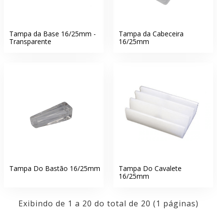
Tampa da Base 16/25mm -
Tampa da Cabeceira
Transparente
16/25mm
Tampa Do Bastão 16/25mm
Tampa Do Cavalete
16/25mm
Exibindo de 1 a 20 do total de 20 (1 páginas)