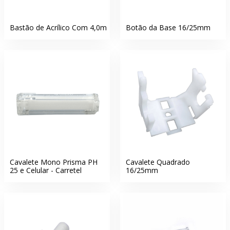
Bastão de Acrílico Com 4,0m
Botão da Base 16/25mm
Cavalete Mono Prisma PH
Cavalete Quadrado
25 e Celular - Carretel
16/25mm