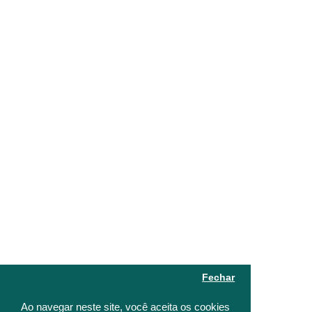
Fechar
Ao navegar neste site, você aceita os cookies