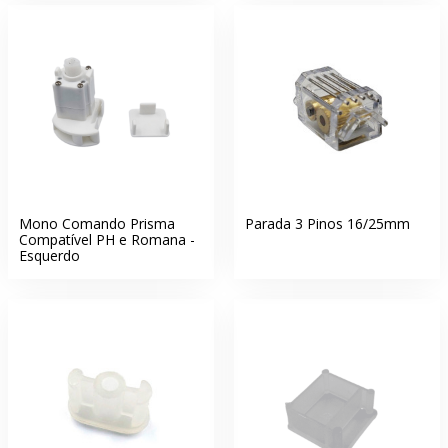
Mono Comando Prisma
Parada 3 Pinos 16/25mm
Compatível PH e Romana -
Esquerdo