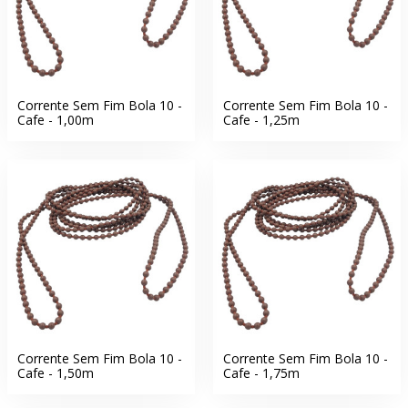
Corrente Sem Fim Bola 10 -
Corrente Sem Fim Bola 10 -
Cafe - 1,00m
Cafe - 1,25m
Corrente Sem Fim Bola 10 -
Corrente Sem Fim Bola 10 -
Cafe - 1,50m
Cafe - 1,75m