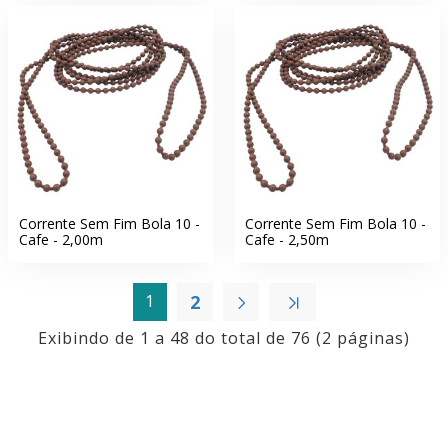
Corrente Sem Fim Bola 10 -
Corrente Sem Fim Bola 10 -
Cafe - 2,00m
Cafe - 2,50m
1
2
Exibindo de 1 a 48 do total de 76 (2 páginas)