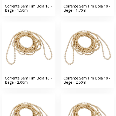
Corrente Sem Fim Bola 10 -
Corrente Sem Fim Bola 10 -
Bege - 1,50m
Bege - 1,70m
Corrente Sem Fim Bola 10 -
Corrente Sem Fim Bola 10 -
Bege - 2,00m
Bege - 2,50m