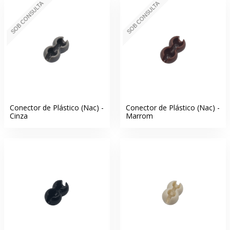
SOB CONSULTA
SOB CONSULTA
Conector de Plástico (Nac) -
Conector de Plástico (Nac) -
Cinza
Marrom