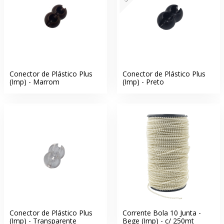
Conector de Plástico Plus
Conector de Plástico Plus
(Imp) - Marrom
(Imp) - Preto
Conector de Plástico Plus
Corrente Bola 10 Junta -
(Imp) - Transparente
Bege (Imp) - c/ 250mt