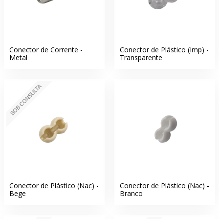
Conector de Corrente -
Conector de Plástico (Imp) -
Metal
Transparente
SOB CONSULTA
Conector de Plástico (Nac) -
Conector de Plástico (Nac) -
Bege
Branco