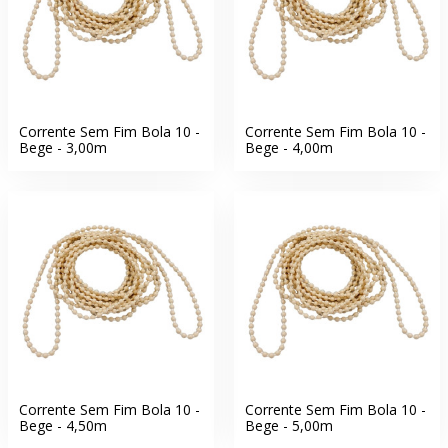
Corrente Sem Fim Bola 10 -
Corrente Sem Fim Bola 10 -
Bege - 3,00m
Bege - 4,00m
Corrente Sem Fim Bola 10 -
Corrente Sem Fim Bola 10 -
Bege - 4,50m
Bege - 5,00m