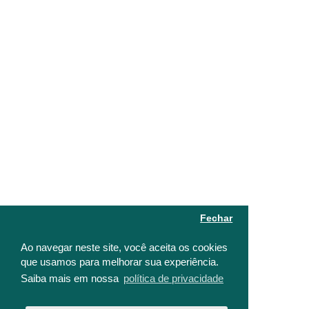
Fechar
Ao navegar neste site, você aceita os cookies
que usamos para melhorar sua experiência.
Saiba mais em nossa
política de privacidade
FILTRAR PRODUTOS