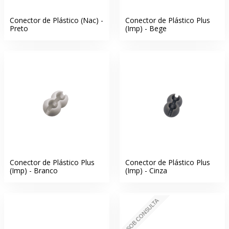
Conector de Plástico (Nac) -
Conector de Plástico Plus
Preto
(Imp) - Bege
Conector de Plástico Plus
Conector de Plástico Plus
(Imp) - Branco
(Imp) - Cinza
SOB CONSULTA