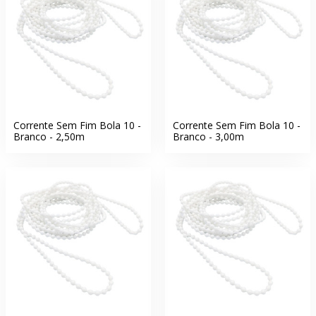
Corrente Sem Fim Bola 10 -
Corrente Sem Fim Bola 10 -
Branco - 2,50m
Branco - 3,00m