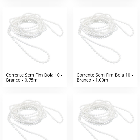
Corrente Sem Fim Bola 10 -
Corrente Sem Fim Bola 10 -
Branco - 0,75m
Branco - 1,00m