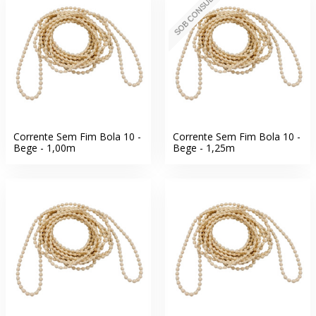
SOB CONSULTA
Corrente Sem Fim Bola 10 -
Corrente Sem Fim Bola 10 -
Bege - 1,00m
Bege - 1,25m