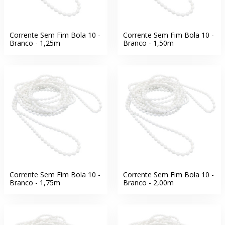
Corrente Sem Fim Bola 10 -
Corrente Sem Fim Bola 10 -
Branco - 1,25m
Branco - 1,50m
Corrente Sem Fim Bola 10 -
Corrente Sem Fim Bola 10 -
Branco - 1,75m
Branco - 2,00m