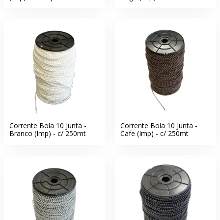
Corrente Bola 10 Junta -
Corrente Bola 10 Junta -
Branco (Imp) - c/ 250mt
Cafe (Imp) - c/ 250mt