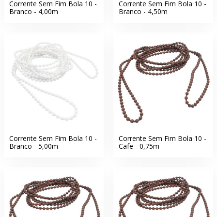
Corrente Sem Fim Bola 10 -
Corrente Sem Fim Bola 10 -
Branco - 4,00m
Branco - 4,50m
Corrente Sem Fim Bola 10 -
Corrente Sem Fim Bola 10 -
Branco - 5,00m
Cafe - 0,75m