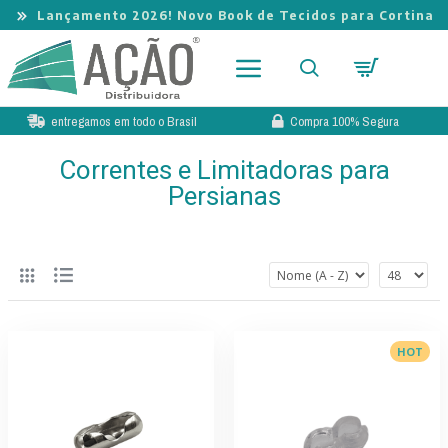
Lançamento 2026! Novo Book de Tecidos para Cortina
entregamos em todo o Brasil
Compra 100% Segura
Correntes e Limitadoras para
Persianas
HOT