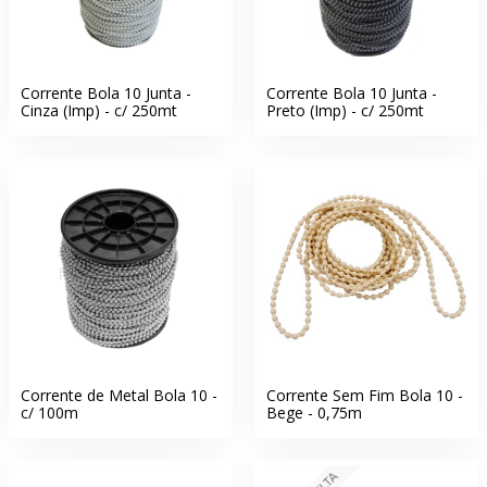
Corrente Bola 10 Junta -
Corrente Bola 10 Junta -
Cinza (Imp) - c/ 250mt
Preto (Imp) - c/ 250mt
Corrente de Metal Bola 10 -
Corrente Sem Fim Bola 10 -
c/ 100m
Bege - 0,75m