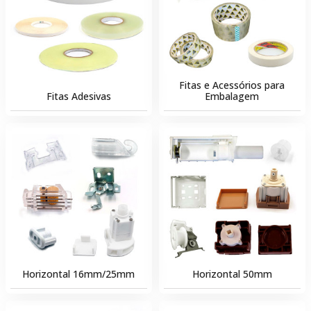
Fitas e Acessórios para
Fitas Adesivas
Embalagem
Horizontal 16mm/25mm
Horizontal 50mm