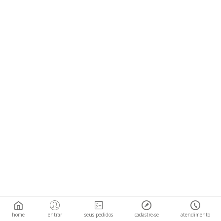
home
entrar
seus pedidos
cadastre-se
atendimento