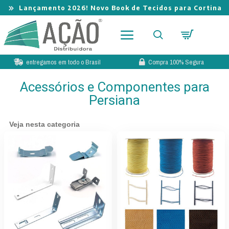
Lançamento 2026! Novo Book de Tecidos para Cortina
entregamos em todo o Brasil
Compra 100% Segura
Acessórios e Componentes para
Persiana
Veja nesta categoria