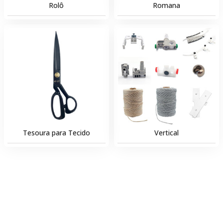
Rolô
Romana
Tesoura para Tecido
Vertical