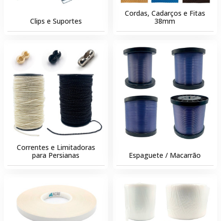
Cordas, Cadarços e Fitas
Clips e Suportes
38mm
Correntes e Limitadoras
para Persianas
Espaguete / Macarrão