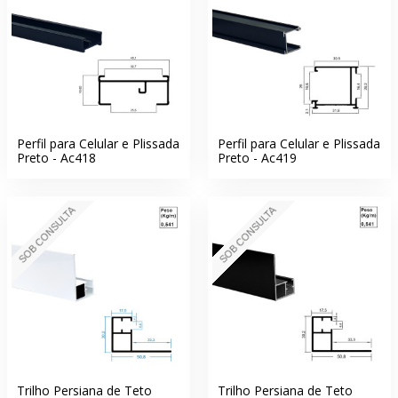
Perfil para Celular e Plissada
Perfil para Celular e Plissada
Preto - Ac418
Preto - Ac419
SOB CONSULTA
SOB CONSULTA
Trilho Persiana de Teto
Trilho Persiana de Teto