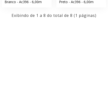
Branco - Ac396 - 6,00m
Preto - Ac396 - 6,00m
Exibindo de 1 a 8 do total de 8 (1 páginas)