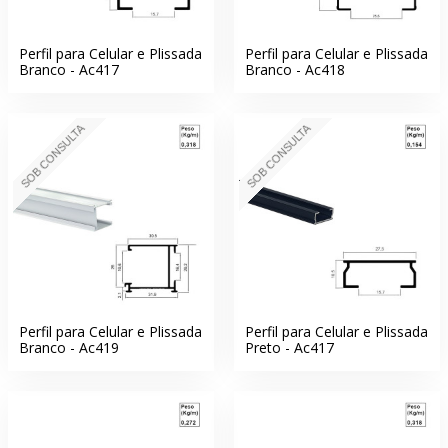
Perfil para Celular e Plissada
Perfil para Celular e Plissada
Branco - Ac417
Branco - Ac418
SOB CONSULTA
SOB CONSULTA
Perfil para Celular e Plissada
Perfil para Celular e Plissada
Branco - Ac419
Preto - Ac417