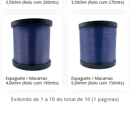
3,50mm (Rolo com 200mts)
3,50mm (Rolo com 275mts)
Espaguete / Macarrao
Espaguete / Macarrao
4,00mm (Rolo com 190mts)
5,00mm (Rolo com 150mts)
Exibindo de 1 a 10 do total de 10 (1 páginas)