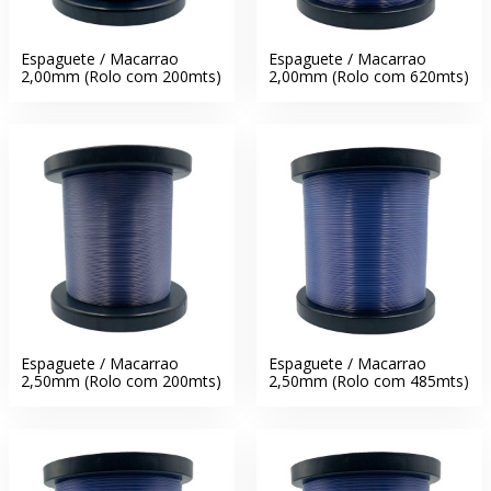
Espaguete / Macarrao
Espaguete / Macarrao
2,00mm (Rolo com 200mts)
2,00mm (Rolo com 620mts)
Espaguete / Macarrao
Espaguete / Macarrao
2,50mm (Rolo com 200mts)
2,50mm (Rolo com 485mts)