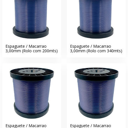
Espaguete / Macarrao
Espaguete / Macarrao
3,00mm (Rolo com 200mts)
3,00mm (Rolo com 340mts)
Espaguete / Macarrao
Espaguete / Macarrao