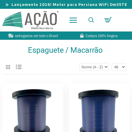
Lançamento 2026! Novo Book de Tecidos para Cortina
entregamos em todo o Brasil
Compra 100% Segura
Espaguete / Macarrão