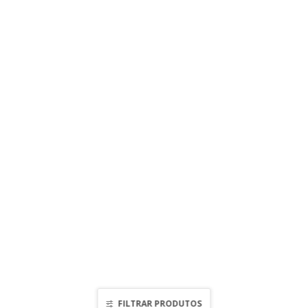
FILTRAR PRODUTOS