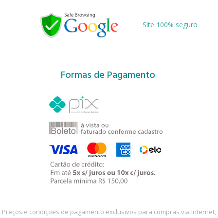
Site 100% seguro
Formas de Pagamento
Preços e condições de pagamento exclusivos para compras via internet,