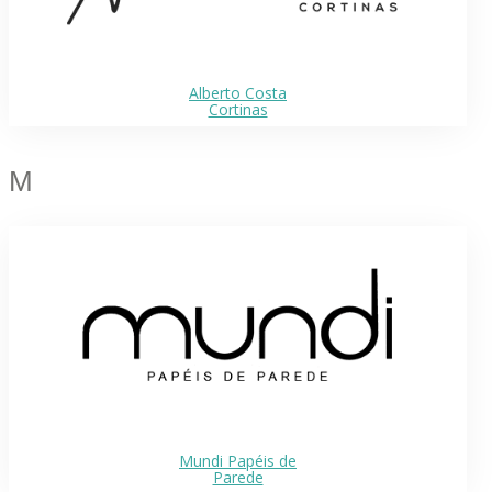
Alberto Costa
Cortinas
M
Mundi Papéis de
Parede