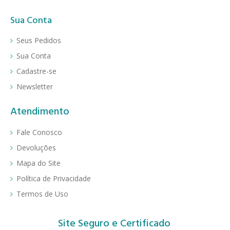
Sua Conta
Seus Pedidos
Sua Conta
Cadastre-se
Newsletter
Atendimento
Fale Conosco
Devoluções
Mapa do Site
Política de Privacidade
Termos de Uso
Site Seguro e Certificado