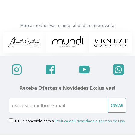
Marcas exclusivas com qualidade comprovada
Receba Ofertas e Novidades Exclusivas!
ENVIAR
Eu li e concordo com a
Política de Privacidade e Termos de Uso