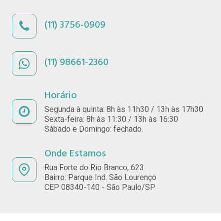
(11) 3756-0909
(11) 98661-2360
Horário
Segunda à quinta: 8h às 11h30 / 13h às 17h30
Sexta-feira: 8h às 11:30 / 13h às 16:30
Sábado e Domingo: fechado.
Onde Estamos
Rua Forte do Rio Branco, 623
Bairro: Parque Ind. São Lourenço
CEP 08340-140 - São Paulo/SP