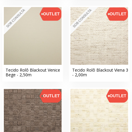
SOB CONSULTA
SOB CONSULTA
OUTLET
OUTLET
Tecido Rolô Blackout Venice
Tecido Rolô Blackout Viena 3
Bege - 2,50m
- 2,00m
OUTLET
OUTLET