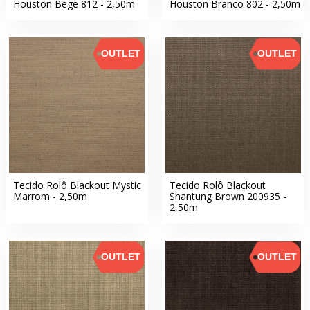
Houston Bege 812 - 2,50m
Houston Branco 802 - 2,50m
OUTLET
OUTLET
Tecido Rolô Blackout Mystic
Tecido Rolô Blackout
Marrom - 2,50m
Shantung Brown 200935 -
2,50m
OUTLET
OUTLET