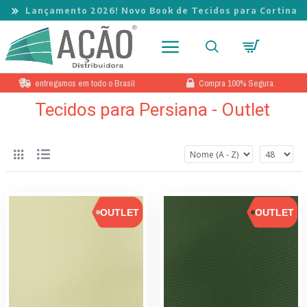
Lançamento 2026! Novo Book de Tecidos para Cortina
entregamos em todo o Brasil
Compra 100% Segura
Tecidos para Persiana - Outlet
OUTLET
OUTLET