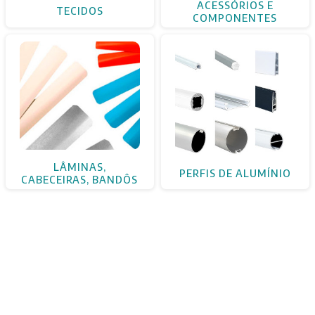
ACESSÓRIOS E
TECIDOS
COMPONENTES
LÂMINAS,
PERFIS DE ALUMÍNIO
CABECEIRAS, BANDÔS