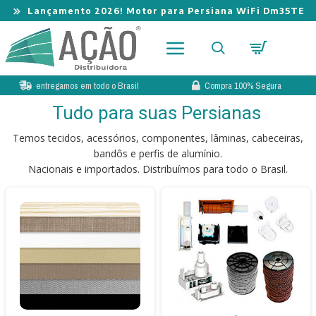
Lançamento 2026! Motor para Persiana WiFi Dm35TE
entregamos em todo o Brasil
Compra 100% Segura
Tudo para suas Persianas
Temos tecidos, acessórios, componentes, lâminas, cabeceiras,
bandôs e perfis de alumínio.
Nacionais e importados. Distribuímos para todo o Brasil.