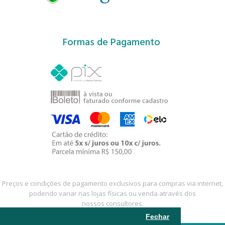
Formas de Pagamento
Preços e condições de pagamento exclusivos para compras via internet,
podendo variar nas lojas físicas ou venda através dos
nossos consultores.
Fechar