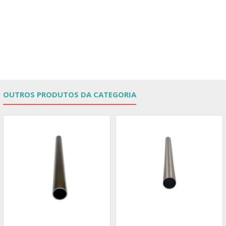
OUTROS PRODUTOS DA CATEGORIA