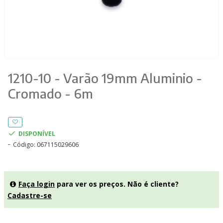
1210-10 - Varão 19mm Aluminio -
Cromado - 6m
DISPONÍVEL
Código:
067115029606
Faça login
para ver os preços. Não é cliente?
Cadastre-se