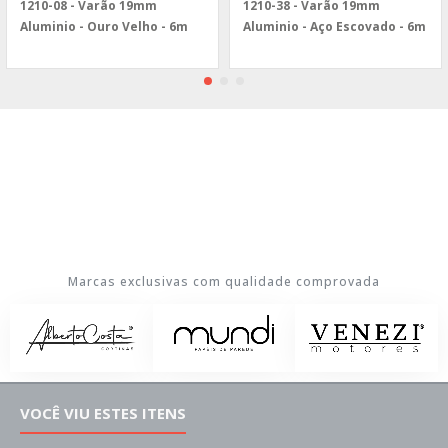
1210-08 - Varão 19mm
1210-38 - Varão 19mm
Aluminio - Ouro Velho - 6m
Aluminio - Aço Escovado - 6m
Marcas exclusivas com qualidade comprovada
VOCÊ VIU ESTES ITENS