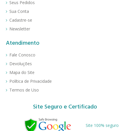
Seus Pedidos
Sua Conta
Cadastre-se
Newsletter
Atendimento
Fale Conosco
Devoluções
Mapa do Site
Política de Privacidade
Termos de Uso
Site Seguro e Certificado
Site 100% seguro