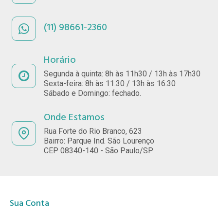
(11) 98661-2360
Horário
Segunda à quinta: 8h às 11h30 / 13h às 17h30
Sexta-feira: 8h às 11:30 / 13h às 16:30
Sábado e Domingo: fechado.
Onde Estamos
Rua Forte do Rio Branco, 623
Bairro: Parque Ind. São Lourenço
CEP 08340-140 - São Paulo/SP
Sua Conta