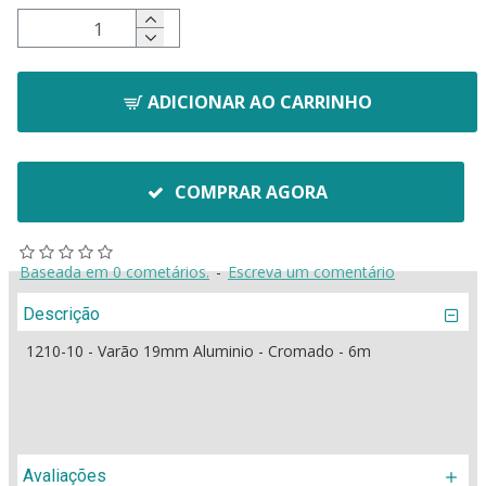
ADICIONAR AO CARRINHO
COMPRAR AGORA
Baseada em 0 cometários.
-
Escreva um comentário
Descrição
1210-10 - Varão 19mm Aluminio - Cromado - 6m
Avaliações