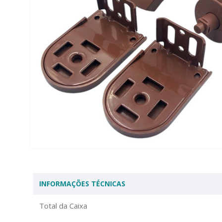
INFORMAÇÕES TÉCNICAS
Total da Caixa