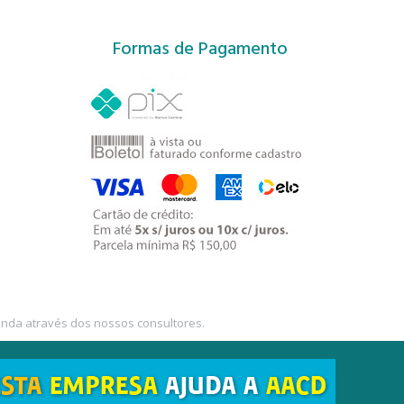
Formas de Pagamento
enda através dos nossos consultores.