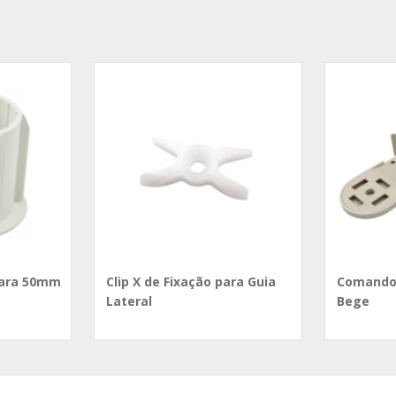
ara 50mm
Clip X de Fixação para Guia
Comando
Lateral
Bege