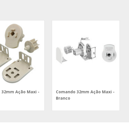
 32mm Ação Maxi -
Comando 32mm Ação Maxi -
Branco