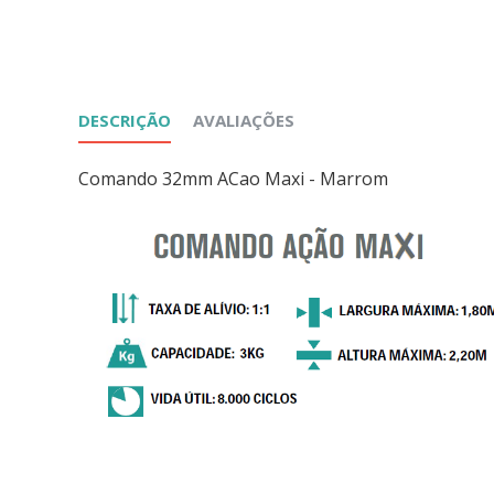
DESCRIÇÃO
AVALIAÇÕES
Comando 32mm ACao Maxi - Marrom