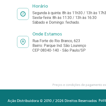
Horário
Segunda à quinta: 8h às 11h30 / 13h às 17h
Sexta-feira: 8h às 11:30 / 13h às 16:30
Sábado e Domingo: fechado.
Onde Estamos
Rua Forte do Rio Branco, 623
Bairro: Parque Ind. São Lourenço
CEP 08340-140 - São Paulo/SP
Preços e condições de pagamento exc
Ação Distribuidora © 2010 / 2026 Direitos Reservados
Polí