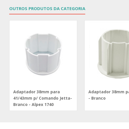
OUTROS PRODUTOS DA CATEGORIA
Adaptador 38mm para
Adaptador 38mm p
41/43mm p/ Comando Jetta-
- Branco
Branco - Alpex 1740