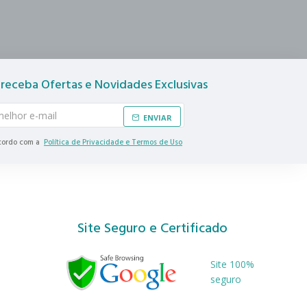
 receba Ofertas e Novidades Exclusivas
ENVIAR
ncordo com a
Política de Privacidade e Termos de Uso
Site Seguro e Certificado
Site 100%
seguro