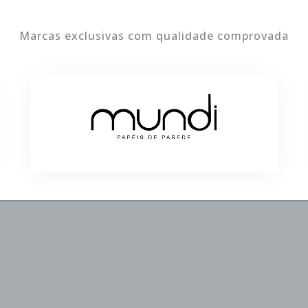
Marcas exclusivas com qualidade comprovada