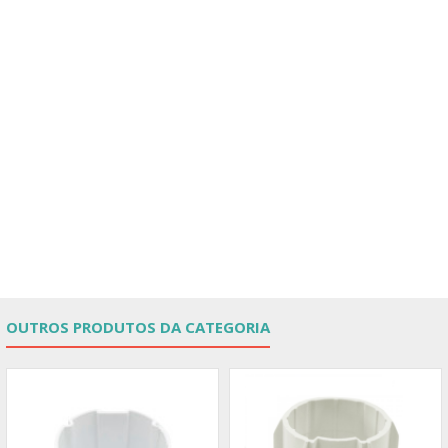
OUTROS PRODUTOS DA CATEGORIA