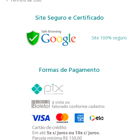
Site Seguro e Certificado
Site 100% seguro
Formas de Pagamento