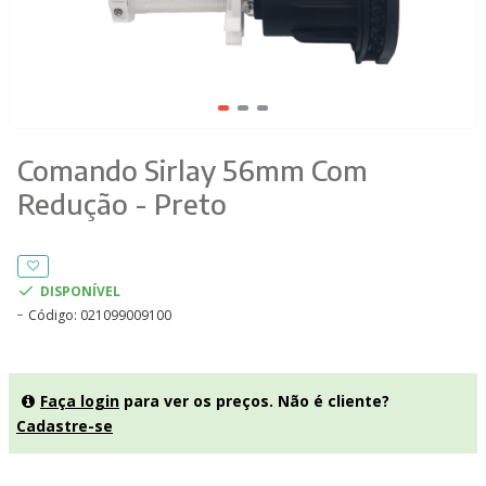
Comando Sirlay 56mm Com
Redução - Preto
DISPONÍVEL
Código:
021099009100
Faça login
para ver os preços. Não é cliente?
Cadastre-se