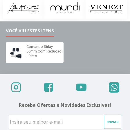
VOCÊ VIU ESTES ITENS
Comando Sirlay
56mm Com Redução
- Preto
Receba Ofertas e Novidades Exclusivas!
ENVIAR