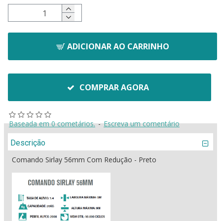
ADICIONAR AO CARRINHO
COMPRAR AGORA
Baseada em 0 cometários.
-
Escreva um comentário
Descrição
Comando Sirlay 56mm Com Redução - Preto