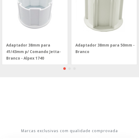
Adaptador 38mm para
Adaptador 38mm para 50mm -
41/43mm p/ Comando Jetta-
Branco
Branco - Alpex 1740
Marcas exclusivas com qualidade comprovada