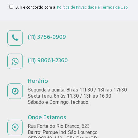
Eu li e concordo com a
Política de Privacidade e Termos de Uso
(11) 3756-0909
(11) 98661-2360
Horário
Segunda à quinta: 8h às 11h30 / 13h às 17h30
Sexta-feira: 8h às 11:30 / 13h às 16:30
Sábado e Domingo: fechado.
Onde Estamos
Rua Forte do Rio Branco, 623
Bairro: Parque Ind. São Lourenço